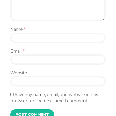
Name
*
Email
*
Website
Save my name, email, and website in this
browser for the next time I comment.