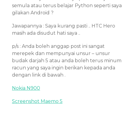
semula atau terus belajar Python seperti saya
gilakan Android ?
Jawapannya : Saya kurang pasti .. HTC Hero
masih ada disudut hati saya ..
p/s : Anda boleh anggap post ini sangat
merepek dan mempunyai unsur – unsur
budak darjah 5 atau anda boleh terus minum
racun yang saya ingin berikan kepada anda
dengan link di bawah .
Nokia N900
Screenshot Maemo 5