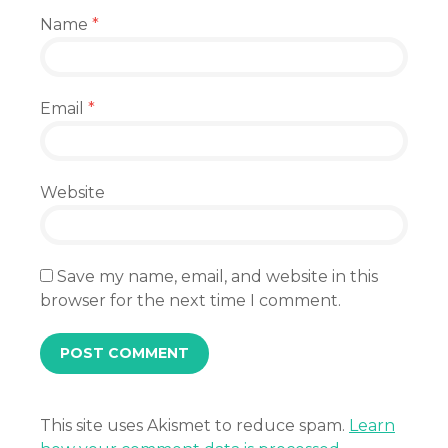
Name
*
Email
*
Website
Save my name, email, and website in this
browser for the next time I comment.
This site uses Akismet to reduce spam.
Learn