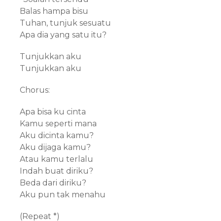
Balas hampa bisu
Tuhan, tunjuk sesuatu
Apa dia yang satu itu?
Tunjukkan aku
Tunjukkan aku
Chorus:
Apa bisa ku cinta
Kamu seperti mana
Aku dicinta kamu?
Aku dijaga kamu?
Atau kamu terlalu
Indah buat diriku?
Beda dari diriku?
Aku pun tak menahu
(Repeat *)