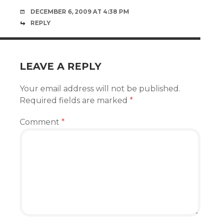
DECEMBER 6, 2009 AT 4:38 PM
REPLY
LEAVE A REPLY
Your email address will not be published.
Required fields are marked
*
Comment
*