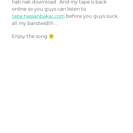
hati nak download . And my tape is back
online so you guys can listen to
tape.hassanbakar.com
before you guys suck
all my bandwidth …
Enjoy the song