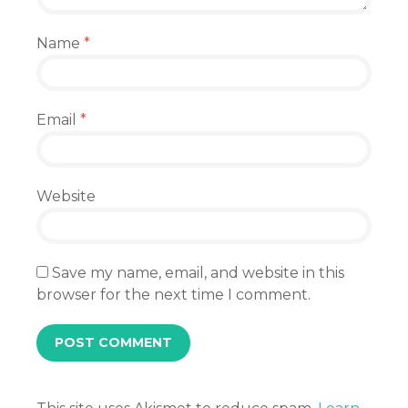
Name
*
Email
*
Website
Save my name, email, and website in this
browser for the next time I comment.