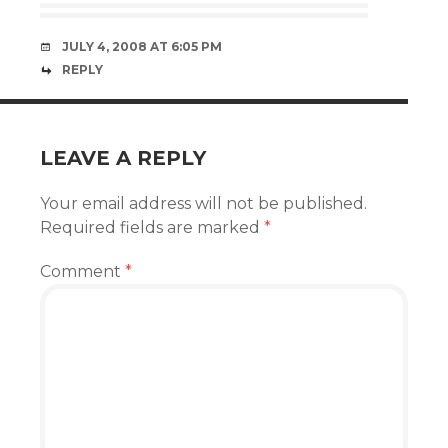
JULY 4, 2008 AT 6:05 PM
REPLY
LEAVE A REPLY
Your email address will not be published.
Required fields are marked
*
Comment
*