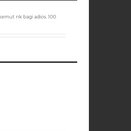
kemut nk bagi adios. 100