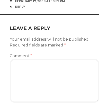
FEBRUARY 17, 2009 AT 10:59 PM
REPLY
LEAVE A REPLY
Your email address will not be published.
Required fields are marked
*
Comment
*