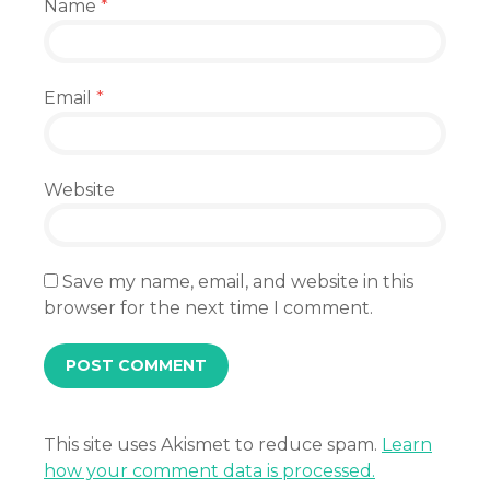
Name
*
Email
*
Website
Save my name, email, and website in this
browser for the next time I comment.
This site uses Akismet to reduce spam.
Learn
how your comment data is processed.