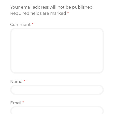
Your email address will not be published.
Required fields are marked
*
Comment
*
Name
*
Email
*