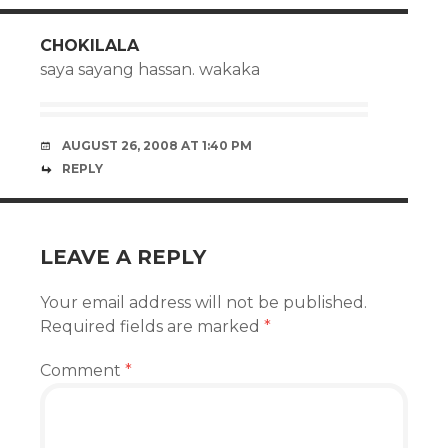
CHOKILALA
saya sayang hassan. wakaka
AUGUST 26, 2008 AT 1:40 PM
REPLY
LEAVE A REPLY
Your email address will not be published.
Required fields are marked
*
Comment
*