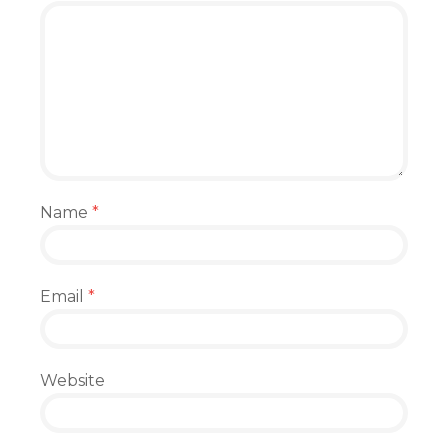
Name
*
Email
*
Website