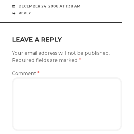
DECEMBER 24, 2008 AT 1:38 AM
REPLY
LEAVE A REPLY
Your email address will not be published.
Required fields are marked
*
Comment
*