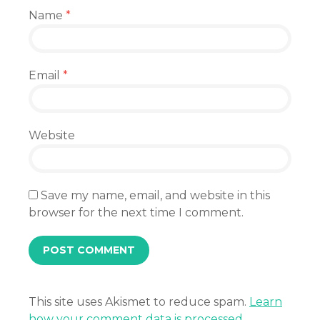
Name
*
Email
*
Website
Save my name, email, and website in this
browser for the next time I comment.
This site uses Akismet to reduce spam.
Learn
how your comment data is processed.