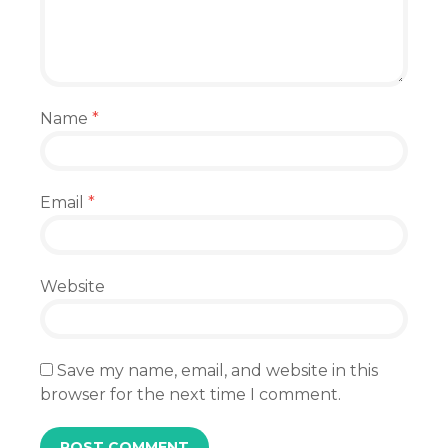
Name
*
Email
*
Website
Save my name, email, and website in this
browser for the next time I comment.