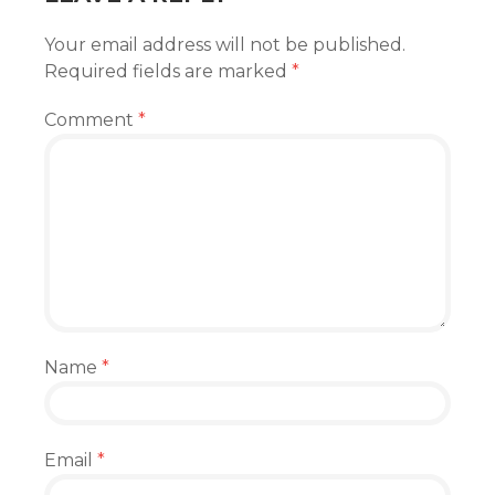
Your email address will not be published.
Required fields are marked
*
Comment
*
Name
*
Email
*