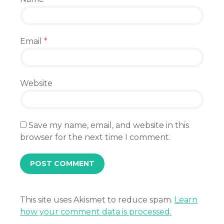
Email
*
Website
Save my name, email, and website in this
browser for the next time I comment.
This site uses Akismet to reduce spam.
Learn
how your comment data is processed.