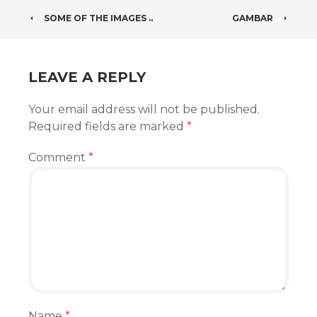
POST
SOME OF THE IMAGES ..
GAMBAR
NAVIGATION
LEAVE A REPLY
Your email address will not be published.
Required fields are marked
*
Comment
*
Name
*