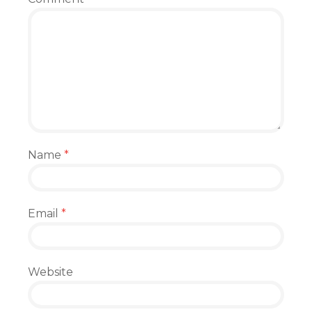
Name
*
Email
*
Website