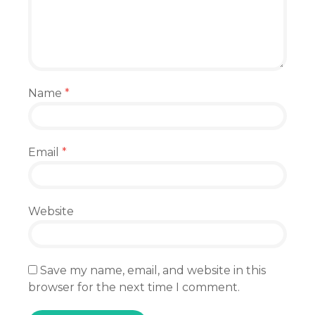
Name
*
Email
*
Website
Save my name, email, and website in this
browser for the next time I comment.